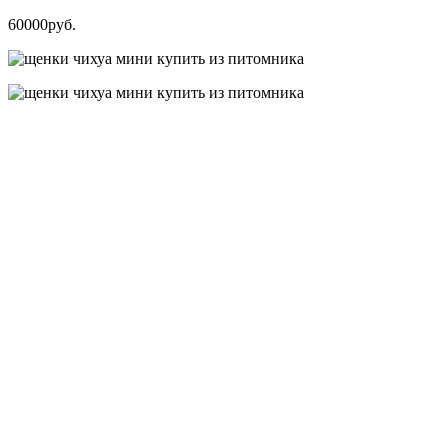
60000руб.