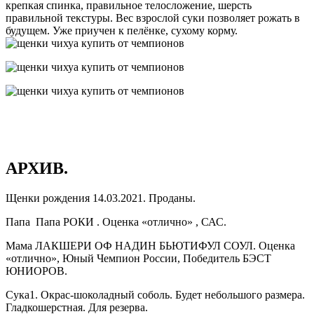
крепкая спинка, правильное телосложение, шерсть
правильной текстуры. Вес взрослой суки позволяет рожать в
будущем. Уже приучен к пелёнке, сухому корму.
АРХИВ.
Щенки рождения 14.03.2021. Проданы.
Папа Папа РОКИ . Оценка «отлично» , САС.
Мама ЛАКШЕРИ ОФ НАДИН БЬЮТИФУЛ СОУЛ. Оценка
«отлично», Юный Чемпион России, Победитель БЭСТ
ЮНИОРОВ.
Сука1. Окрас-шоколадный соболь. Будет небольшого размера.
Гладкошерстная. Для резерва.