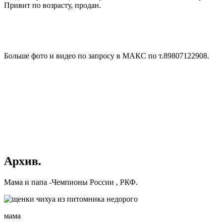
Привит по возрасту, продан.
Больше фото и видео по запросу в МАКС по т.89807122908.
Архив.
Мама и папа -Чемпионы России , РКФ.
мама