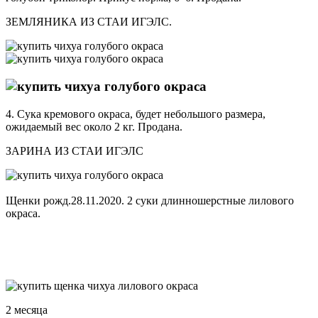
ЗЕМЛЯНИКА ИЗ СТАИ ИГЭЛС.
4. Сука кремового окраса, будет небольшого размера,
ожидаемый вес около 2 кг. Продана.
ЗАРИНА ИЗ СТАИ ИГЭЛС
Щенки рожд.28.11.2020. 2 суки длинношерстные лилового
окраса.
2 месяца