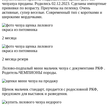
чихуахуа проданы. Родились 02.12.2023. Сделаны импортные
прививки по возрасту. Приучены на пеленку. Очень
активные, супер веселые. Современный тип с короткими и
широкими мордочками.
2 месяца
2 месяца резерв
Лилово-подпалый мини мальчик чихуа с документами РКФ .
Родитель-ЧЕМПИОНЫ породы.
Щенок мальчик стандарт, продается с родословной РКФ,
предложен для выставок и разведения.