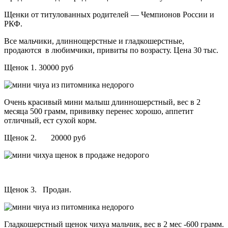
Щенки от титулованных родителей — Чемпионов России и
РКФ.
Все мальчики, длиннощерстные и гладкошерстные,
продаются в любимчики, привиты по возрасту. Цена 30 тыс.
Щенок 1. 30000 руб
Очень красивый мини малыш длинношерстный, вес в 2
месяца 500 грамм, прививку перенес хорошо, аппетит
отличный, ест сухой корм.
Щенок 2. 20000 руб
Щенок 3. Продан.
Гладкошерстный щенок чихуа мальчик, вес в 2 мес -600 грамм.