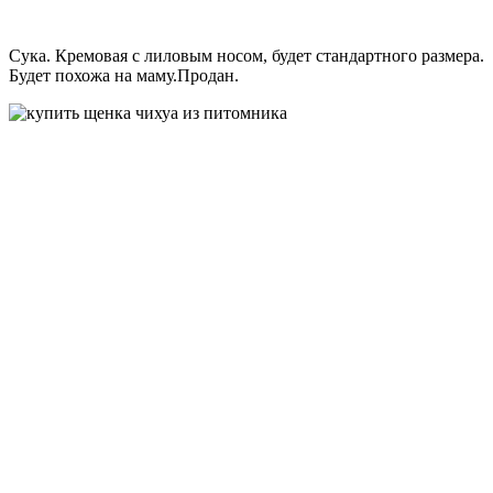
Сука. Кремовая с лиловым носом, будет стандартного размера.
Будет похожа на маму.Продан.