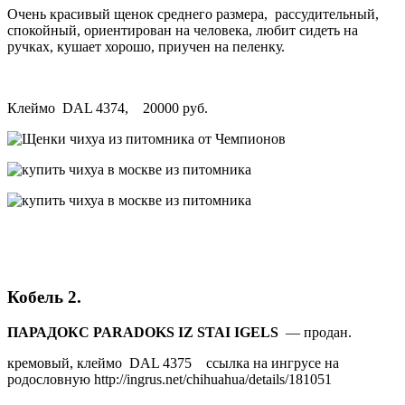
Очень красивый щенок среднего размера, рассудительный,
спокойный, ориентирован на человека, любит сидеть на
ручках, кушает хорошо, приучен на пеленку.
Клеймо DAL 4374, 20000 руб.
Кобель 2.
ПАРАДОКС
PARADOKS
IZ
STAI
IGELS
— продан.
кремовый, клеймо DAL 4375 ссылка на ингрусе на
родословную http://ingrus.net/chihuahua/details/181051