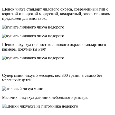
Щенок чихуа стандарт лилового окраса, современный тип с
короткой и широкой мордочкой, квадратный, хвост серпиком,
предложен для выставок.
Щенок чихуахуа полностью лилового окраса стандартного
размера, документы РКФ.
Супер мини чихуа 5 месяцев, вес 800 грамм, в семью без
маленьких детей.
Мальчик чихуахуа длинник небольшого размера.