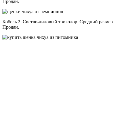
Продан.
Кобель 2. Светло-лиловый триколор. Средний размер.
Продан.