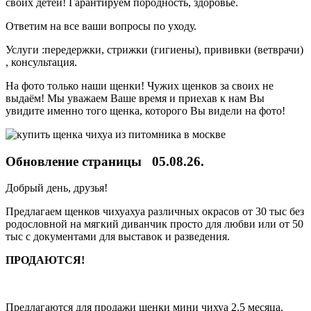
своих детей! Гарантируем породность, здоровье.
Ответим на все ваши вопросы по уходу.
Услуги :передержки, стрижки (гигиены), прививки (ветврачи)
, консультация.
На фото только наши щенки! Чужих щенков за своих не
выдаём! Мы уважаем Ваше время и приехав к нам Вы
увидите именно того щенка, которого Вы видели на фото!
Обновление страницы 05.08.26.
Добрый день, друзья!
Предлагаем щенков чихуахуа различных окрасов от 30 тыс без
родословной на мягкий диванчик просто для любви или от 50
тыс с документами для выставок и разведения.
ПРОДАЮТСЯ!
Предлагаются для продажи щенки мини чихуа 2.5 месяца.