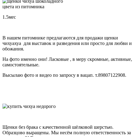
1.5мес
В нашем питомнике предлагаются для продажи щенки
чихуахуа для выставок и разведения или просто для любви и
обожания.
На фото именно они! Ласковые , в меру скромные, активные,
самостоятельные.
Высылаю фото и видео по запросу в вацап. т.89807122908.
Щенки без брака с качественной шёлковой шерстью.
Образцово выращены. Мы несём полную ответственность за