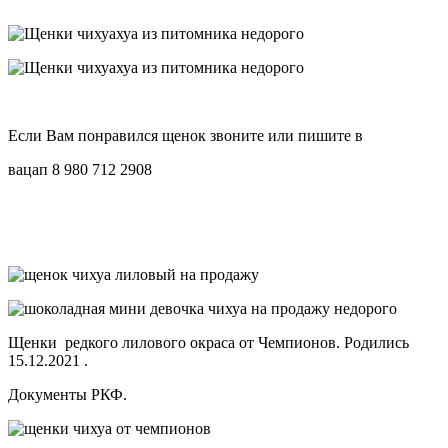
Если Вам понравился щенок звоните или пишите в
вацап 8 980 712 2908
Щенки редкого лилового окраса от Чемпионов. Родились
15.12.2021 .
Документы РКФ.