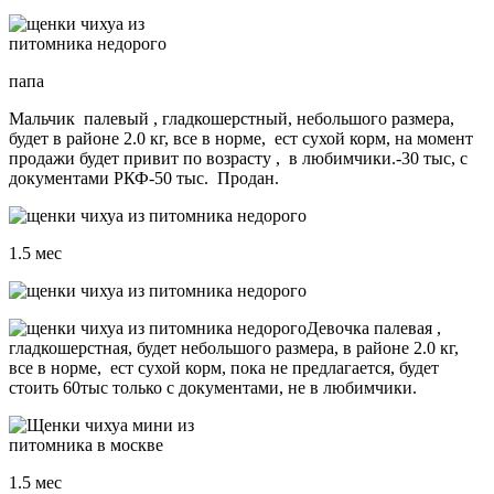
папа
Мальчик палевый , гладкошерстный, небольшого размера,
будет в районе 2.0 кг, все в норме, ест сухой корм, на момент
продажи будет привит по возрасту , в любимчики.-30 тыс, с
документами РКФ-50 тыс. Продан.
1.5 мес
Девочка палевая ,
гладкошерстная, будет небольшого размера, в районе 2.0 кг,
все в норме, ест сухой корм, пока не предлагается, будет
стоить 60тыс только с документами, не в любимчики.
1.5 мес