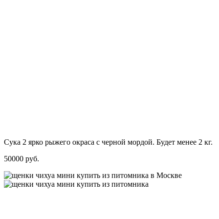
Сука 2 ярко рыжего окраса с черной мордой. Будет менее 2 кг.
50000 руб.